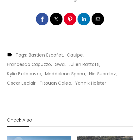
Tags:
Bastien Escofet
Cauipe
Francesco Capuzzo
Gwa
Julien Rattotti
Kylie Belloeuvre
Maddelena Spanu
Nia Suardiaz
Oscar Leclair
Titouan Galea
Yannik Holster
Check Also