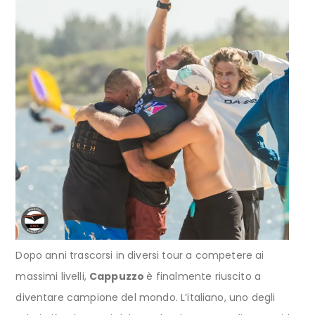
Dopo anni trascorsi in diversi tour a competere ai
massimi livelli,
Cappuzzo
è finalmente riuscito a
diventare campione del mondo. L’italiano, uno degli