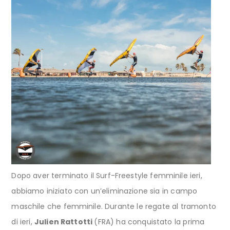
Dopo aver terminato il Surf-Freestyle femminile ieri,
abbiamo iniziato con un’eliminazione sia in campo
maschile che femminile. Durante le regate al tramonto
di ieri,
Julien Rattotti
(FRA) ha conquistato la prima