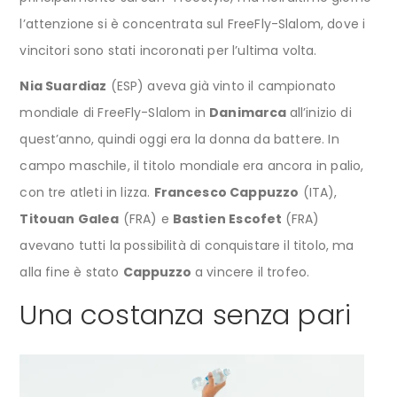
l’attenzione si è concentrata sul FreeFly-Slalom, dove i
vincitori sono stati incoronati per l’ultima volta.
Nia Suardiaz
(ESP) aveva già vinto il campionato
mondiale di FreeFly-Slalom in
Danimarca
all’inizio di
quest’anno, quindi oggi era la donna da battere. In
campo maschile, il titolo mondiale era ancora in palio,
con tre atleti in lizza.
Francesco Cappuzzo
(ITA),
Titouan Galea
(FRA) e
Bastien Escofet
(FRA)
avevano tutti la possibilità di conquistare il titolo, ma
alla fine è stato
Cappuzzo
a vincere il trofeo.
Una costanza senza pari