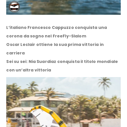
L’italiano Francesco Cappuzzo conquista una
corona da sogno nel FreeFly-Slalom
Oscar Leclair ottiene la sua prima vittoria in
carriera
Sei su sei: Nia Suardiaz conquista il titolo mondiale
con un’altra vittoria