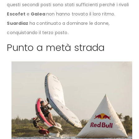
questi secondi posti sono stati sufficienti perché i rivali
Escofet
e
Galea
non hanno trovato il loro ritmo.
Suardiaz
ha continuato a dominare le donne,
conquistando il terzo posto.
Punto a metà strada