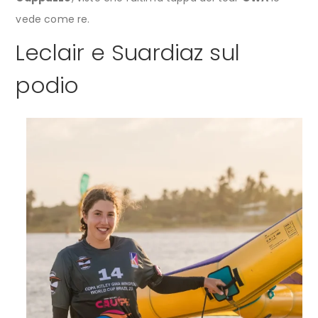
vede come re.
Leclair e Suardiaz sul
podio