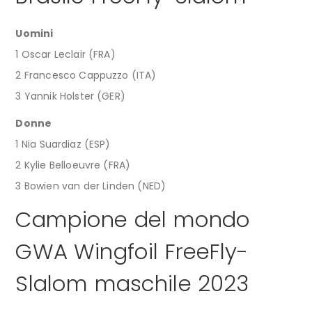
Uomini
1 Oscar Leclair (FRA)
2 Francesco Cappuzzo (ITA)
3 Yannik Holster (GER)
Donne
1 Nia Suardiaz (ESP)
2 Kylie Belloeuvre (FRA)
3 Bowien van der Linden (NED)
Campione del mondo
GWA Wingfoil FreeFly-
Slalom maschile 2023