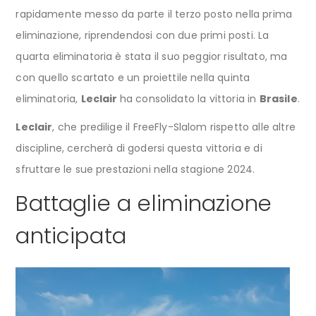
rapidamente messo da parte il terzo posto nella prima
eliminazione, riprendendosi con due primi posti. La
quarta eliminatoria è stata il suo peggior risultato, ma
con quello scartato e un proiettile nella quinta
eliminatoria,
Leclair
ha consolidato la vittoria in
Brasile
.
Leclair
, che predilige il FreeFly-Slalom rispetto alle altre
discipline, cercherà di godersi questa vittoria e di
sfruttare le sue prestazioni nella stagione 2024.
Battaglie a eliminazione
anticipata