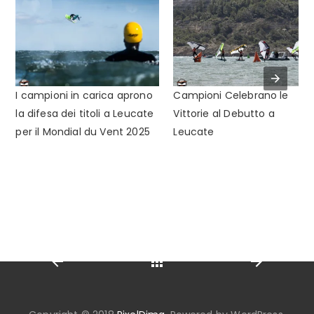
I campioni in carica aprono
Campioni Celebrano le
la difesa dei titoli a Leucate
Vittorie al Debutto a
per il Mondial du Vent 2025
Leucate