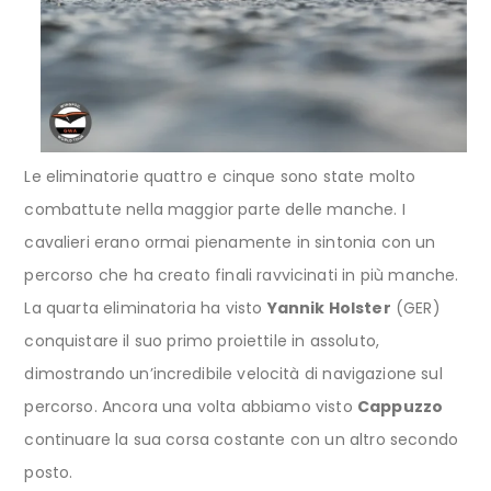
Le eliminatorie quattro e cinque sono state molto
combattute nella maggior parte delle manche. I
cavalieri erano ormai pienamente in sintonia con un
percorso che ha creato finali ravvicinati in più manche.
La quarta eliminatoria ha visto
Yannik Holster
(GER)
conquistare il suo primo proiettile in assoluto,
dimostrando un’incredibile velocità di navigazione sul
percorso. Ancora una volta abbiamo visto
Cappuzzo
continuare la sua corsa costante con un altro secondo
posto.