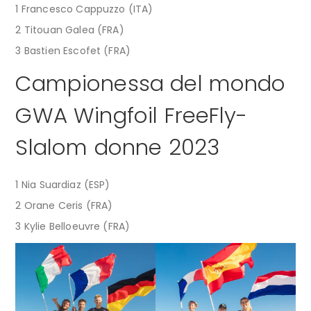
1 Francesco Cappuzzo (ITA)
2 Titouan Galea (FRA)
3 Bastien Escofet (FRA)
Campionessa del mondo
GWA Wingfoil FreeFly-
Slalom donne 2023
1 Nia Suardiaz (ESP)
2 Orane Ceris (FRA)
3 Kylie Belloeuvre (FRA)