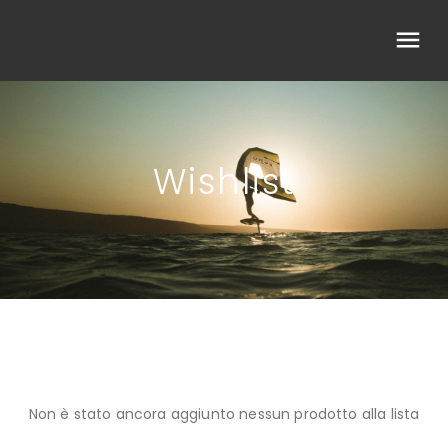
Wishlist
Non è stato ancora aggiunto nessun prodotto alla lista