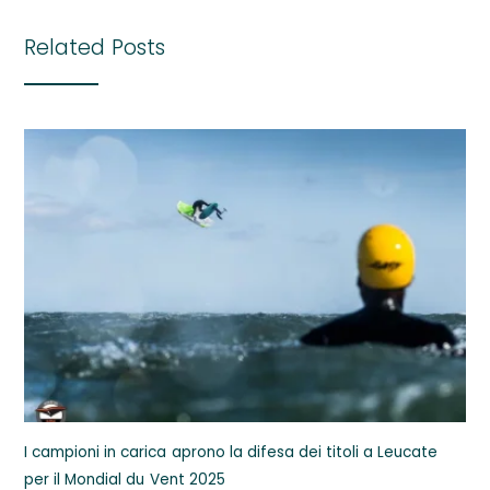
Related Posts
I campioni in carica aprono la difesa dei titoli a Leucate
per il Mondial du Vent 2025