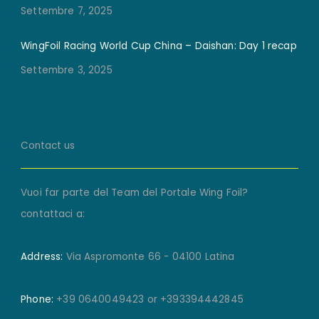
Settembre 7, 2025
WingFoil Racing World Cup China – Daishan: Day 1 recap
Settembre 3, 2025
Contact us
Vuoi far parte del Team del Portale Wing Foil?
contattaci a:
Address:
Via Aspromonte 66 - 04100 Latina
Phone:
+39 0640049423 or +393394442845