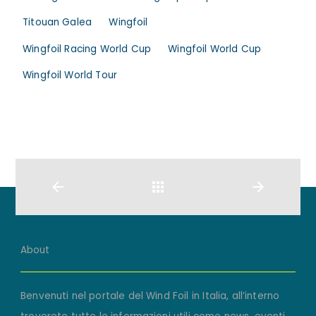
Titouan Galea
Wingfoil
Wingfoil Racing World Cup
Wingfoil World Cup
Wingfoil World Tour
Back
About
Benvenuti nel portale del Wind Foil in Italia, all’interno