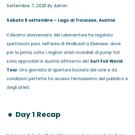
Settembre 7, 2025
By
Admin
Sabato 6 settembre – Lago di Traunsee, Austria
Il decimo anniversario del Lakeventure ha regalato
spettacolo puro nell’area di Rindbach a Ebensee, dove
per la prima volta i migliori atleti mondiali di pump foil
sono approdati in Austria all’interno del
Surf Foil World
Tour
. Una giornata di apertura baciata dal sole e da
condizioni perfette ha acceso l’entusiasmo del pubblico e
degli atleti.
🔹 Day 1 Recap