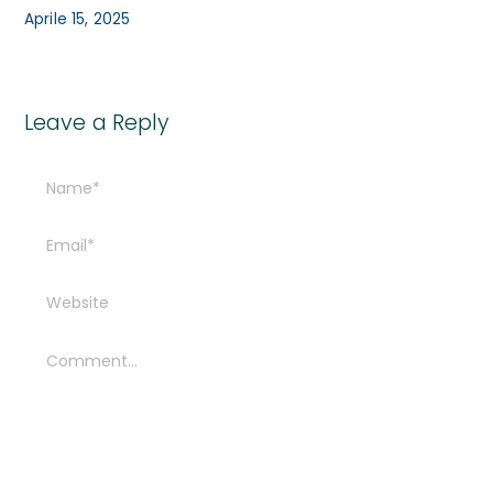
Aprile 15, 2025
Leave a Reply