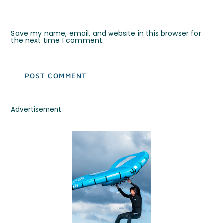
Save my name, email, and website in this browser for
the next time I comment.
Advertisement