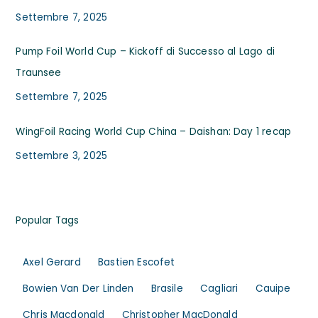
Settembre 7, 2025
Pump Foil World Cup – Kickoff di Successo al Lago di
Traunsee
Settembre 7, 2025
WingFoil Racing World Cup China – Daishan: Day 1 recap
Settembre 3, 2025
Popular Tags
Axel Gerard
Bastien Escofet
Bowien Van Der Linden
Brasile
Cagliari
Cauipe
Chris Macdonald
Christopher MacDonald