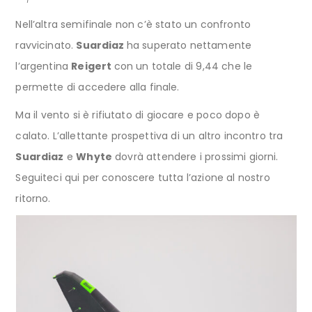
Nell’altra semifinale non c’è stato un confronto
ravvicinato.
Suardiaz
ha superato nettamente
l’argentina
Reigert
con un totale di 9,44 che le
permette di accedere alla finale.
Ma il vento si è rifiutato di giocare e poco dopo è
calato. L’allettante prospettiva di un altro incontro tra
Suardiaz
e
Whyte
dovrà attendere i prossimi giorni.
Seguiteci qui per conoscere tutta l’azione al nostro
ritorno.