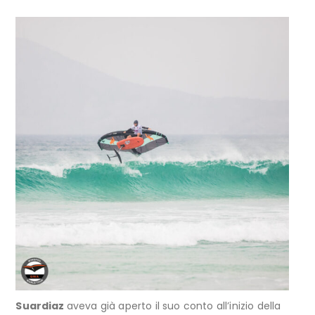
Suardiaz
aveva già aperto il suo conto all’inizio della