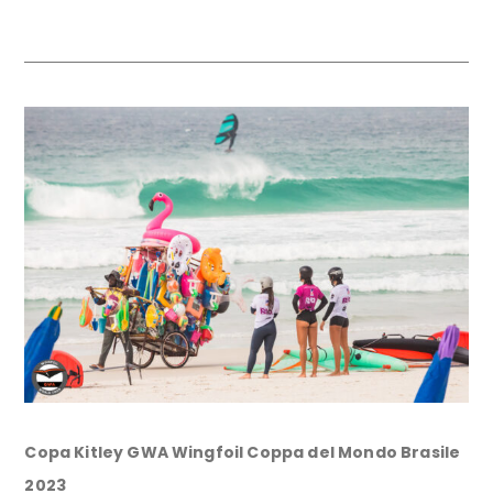
Copa Kitley GWA Wingfoil Coppa del Mondo Brasile
2023