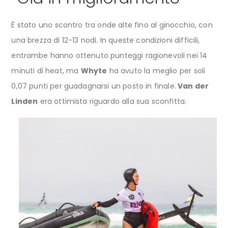
È stato uno scontro tra onde alte fino al ginocchio, con
una brezza di 12-13 nodi. In queste condizioni difficili,
entrambe hanno ottenuto punteggi ragionevoli nei 14
minuti di heat, ma
Whyte
ha avuto la meglio per soli
0,07 punti per guadagnarsi un posto in finale.
Van der
Linden
era ottimista riguardo alla sua sconfitta.