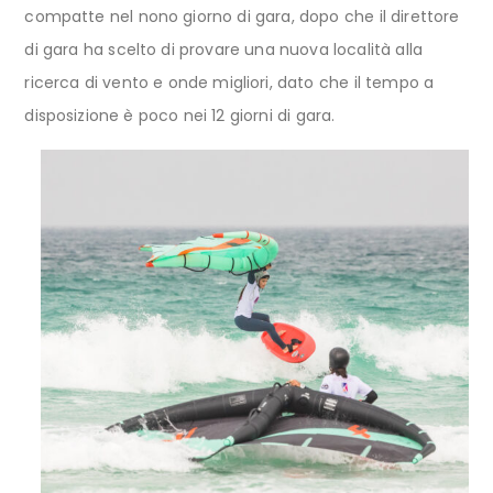
compatte nel nono giorno di gara, dopo che il direttore
di gara ha scelto di provare una nuova località alla
ricerca di vento e onde migliori, dato che il tempo a
disposizione è poco nei 12 giorni di gara.