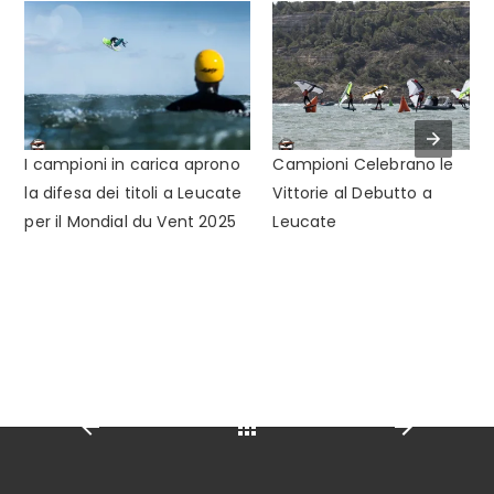
I campioni in carica aprono
Campioni Celebrano le
la difesa dei titoli a Leucate
Vittorie al Debutto a
per il Mondial du Vent 2025
Leucate