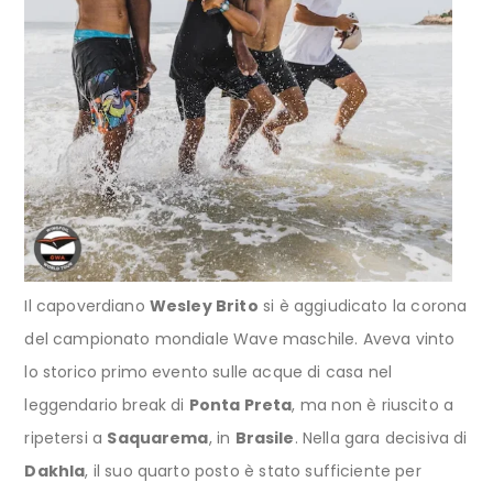
Il capoverdiano
Wesley Brito
si è aggiudicato la corona
del campionato mondiale Wave maschile. Aveva vinto
lo storico primo evento sulle acque di casa nel
leggendario break di
Ponta Preta
, ma non è riuscito a
ripetersi a
Saquarema
, in
Brasile
. Nella gara decisiva di
Dakhla
, il suo quarto posto è stato sufficiente per