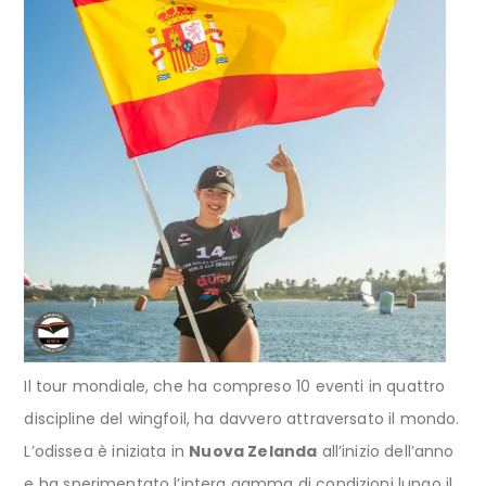
Il tour mondiale, che ha compreso 10 eventi in quattro
discipline del wingfoil, ha davvero attraversato il mondo.
L’odissea è iniziata in
Nuova Zelanda
all’inizio dell’anno
e ha sperimentato l’intera gamma di condizioni lungo il