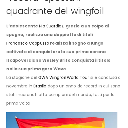
quadrante del wingfoil
L’adolescente
Nia Suardiaz
, grazie a un colpo di
spugna, realizza una doppietta di titoli
Francesco Cappuzzo
realizza il sogno a lungo
coltivato di conquistare la sua prima corona
Il capoverdiano Wesley Brito conquista il titolo
nella sua prima gara Wave
La stagione del
GWA Wingfoil World Tour
si è conclusa a
novembre in
Brasile
dopo un anno da record in cui sono
stati incoronati otto campioni del mondo, tutti per la
prima volta.