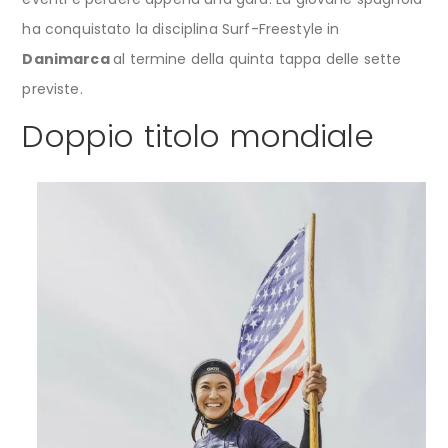
ha conquistato la disciplina Surf-Freestyle in
Danimarca
al termine della quinta tappa delle sette
previste.
Doppio titolo mondiale