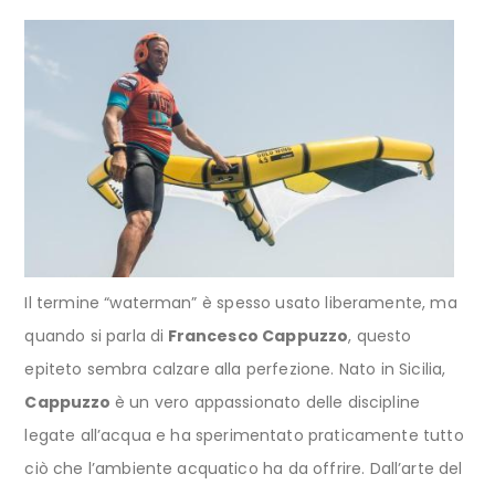
Il termine “waterman” è spesso usato liberamente, ma
quando si parla di
Francesco Cappuzzo
, questo
epiteto sembra calzare alla perfezione. Nato in Sicilia,
Cappuzzo
è un vero appassionato delle discipline
legate all’acqua e ha sperimentato praticamente tutto
ciò che l’ambiente acquatico ha da offrire. Dall’arte del