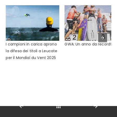
I campioni in carica aprono
GWA: Un anno da record!
la difesa dei titoli a Leucate
per il Mondial du Vent 2025