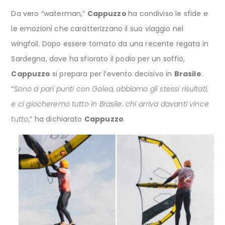
Da vero “waterman,”
Cappuzzo
ha condiviso le sfide e
le emozioni che caratterizzano il suo viaggio nel
wingfoil. Dopo essere tornato da una recente regata in
Sardegna, dove ha sfiorato il podio per un soffio,
Cappuzzo
si prepara per l’evento decisivo in
Brasile
.
“
Sono a pari punti con Galea, abbiamo gli stessi risultati,
e ci giocheremo tutto in Brasile: chi arriva davanti vince
tutto
,” ha dichiarato
Cappuzzo
.