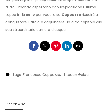
tutto il mondo aspettano con trepidazione l’ultima
tappa in
Brasile
per vedere se
Cappuzzo
riuscirà a
conquistare il titolo e aggiungere un altro capitolo alla
sua straordinaria carriera d’acqua.
Tags:
Francesco Cappuzzo
Titouan Galea
Check Also