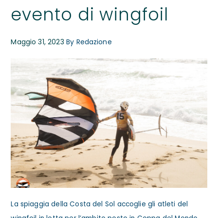
evento di wingfoil
Maggio 31, 2023
By
Redazione
La spiaggia della Costa del Sol accoglie gli atleti del