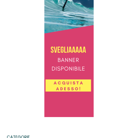
CATEGORIE