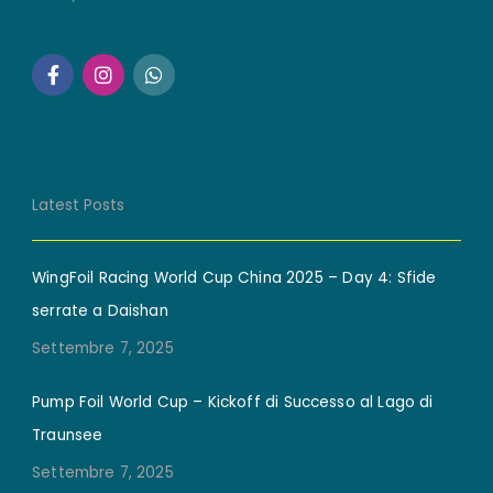
Latest Posts
WingFoil Racing World Cup China 2025 – Day 4: Sfide
serrate a Daishan
Settembre 7, 2025
Pump Foil World Cup – Kickoff di Successo al Lago di
Traunsee
Settembre 7, 2025