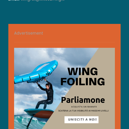
Advertisement