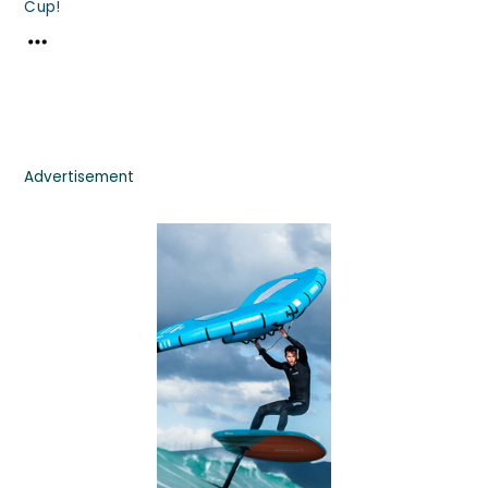
Cup!
Advertisement