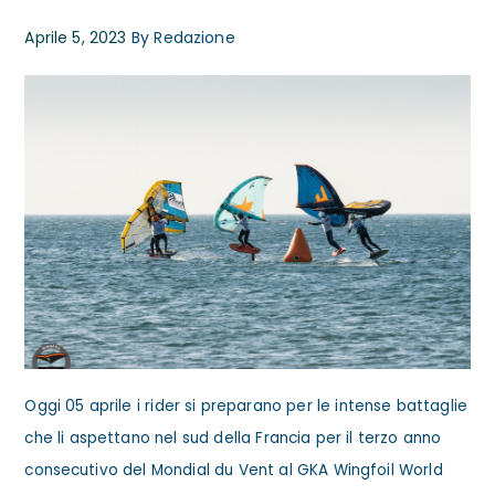
Aprile 5, 2023
By
Redazione
Oggi 05 aprile i rider si preparano per le intense battaglie
che li aspettano nel sud della Francia per il terzo anno
consecutivo del Mondial du Vent al GKA Wingfoil World