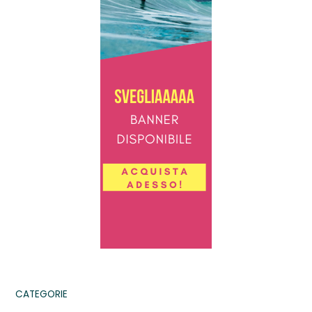
CATEGORIE