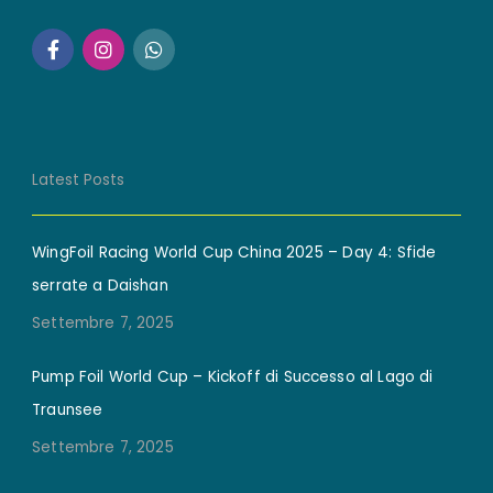
Latest Posts
WingFoil Racing World Cup China 2025 – Day 4: Sfide
serrate a Daishan
Settembre 7, 2025
Pump Foil World Cup – Kickoff di Successo al Lago di
Traunsee
Settembre 7, 2025