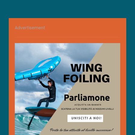
Advertisement