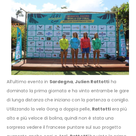
All’ultimo evento in
Sardegna
,
Julien Rattotti
ha
dominato la prima giornata e ha vinto entrambe le gare
di lunga distanza che iniziano con la partenza a coniglio.
Utilizzando la vela Gong a doppia pelle,
Rattotti
era più
alto e più veloce di bolina, quindi non è stata una
sorpresa vedere il francese puntare sul suo progetto