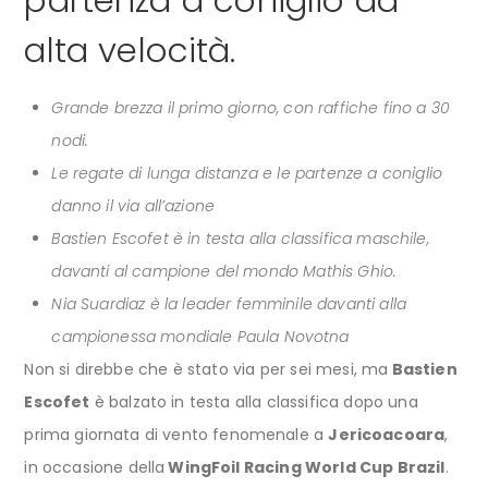
alta velocità.
Grande brezza il primo giorno, con raffiche fino a 30
nodi.
Le regate di lunga distanza e le partenze a coniglio
danno il via all’azione
Bastien Escofet è in testa alla classifica maschile,
davanti al campione del mondo Mathis Ghio.
Nia Suardiaz è la leader femminile davanti alla
campionessa mondiale Paula Novotna
Non si direbbe che è stato via per sei mesi, ma
Bastien
Escofet
è balzato in testa alla classifica dopo una
prima giornata di vento fenomenale a
Jericoacoara
,
in occasione della
WingFoil Racing World Cup Brazil
.