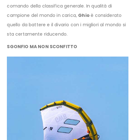
comando della classifica generale. In qualità di
campione del mondo in carica,
Ghio
è considerato
quello da battere e il divario con i migliori al mondo si
sta certamente riducendo.
SGONFIO MA NON SCONFITTO