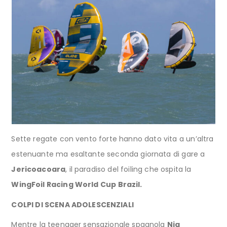
Sette regate con vento forte hanno dato vita a un’altra
estenuante ma esaltante seconda giornata di gare a
Jericoacoara
, il paradiso del foiling che ospita la
WingFoil Racing World Cup Brazil.
COLPI DI SCENA ADOLESCENZIALI
Mentre la teenager sensazionale spagnola
Nia