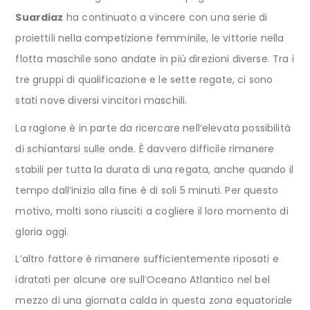
Suardiaz
ha continuato a vincere con una serie di
proiettili nella competizione femminile, le vittorie nella
flotta maschile sono andate in più direzioni diverse. Tra i
tre gruppi di qualificazione e le sette regate, ci sono
stati nove diversi vincitori maschili.
La ragione è in parte da ricercare nell’elevata possibilità
di schiantarsi sulle onde. È davvero difficile rimanere
stabili per tutta la durata di una regata, anche quando il
tempo dall’inizio alla fine è di soli 5 minuti. Per questo
motivo, molti sono riusciti a cogliere il loro momento di
gloria oggi.
L’altro fattore è rimanere sufficientemente riposati e
idratati per alcune ore sull’Oceano Atlantico nel bel
mezzo di una giornata calda in questa zona equatoriale