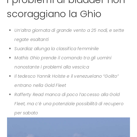
scoraggiano la Ghio
Un’altra giornata di grande vento a 25 nodi, e sette
regate esaltanti
Suardiaz allunga la classifica femminile
Mathis Ghio prende il comando tra gli uomini
nonostante i problemi alla vescica
Il tedesco Yannik Holste e il venezuelano “Golito”
entrano nella Gold Fleet
Rafferty Read manca di poco l’accesso alla Gold
Fleet, ma c’è una potenziale possibilità di recupero
per sabato