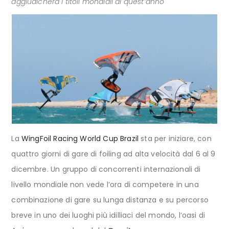
aggiudicherà i titoli mondiali di quest’anno
La
WingFoil Racing World Cup Brazil
sta per iniziare, con
quattro giorni di gare di foiling ad alta velocità dal 6 al 9
dicembre. Un gruppo di concorrenti internazionali di
livello mondiale non vede l’ora di competere in una
combinazione di gare su lunga distanza e su percorso
breve in uno dei luoghi più idilliaci del mondo, l’oasi di