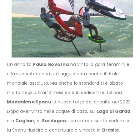
Un anno fa
Paula Novotna
ha vinto la gara femminile
e la superstar ceca si è aggiudicata anche il titolo
mondiale assoluto. Ma anche lo standard si è alzato
molto negli ultimi 12 mesi ed è la sedicenne italiana
Maddalena Spanu
la nuova forza del circuito nel 2023.
Dopo aver vinto nelle acque di casa, sul
Lago di Garda
e a
Cagliari
, in
Sardegna
, sarà interessante vedere se
la Spanu riuscirà a continuare a vincere in
Brasile
.