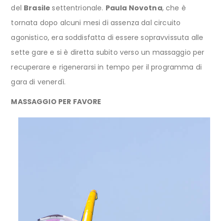
del
Brasile
settentrionale.
Paula Novotna
, che è
tornata dopo alcuni mesi di assenza dal circuito
agonistico, era soddisfatta di essere sopravvissuta alle
sette gare e si è diretta subito verso un massaggio per
recuperare e rigenerarsi in tempo per il programma di
gara di venerdì.
MASSAGGIO PER FAVORE