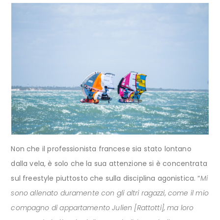
Non che il professionista francese sia stato lontano
dalla vela, è solo che la sua attenzione si è concentrata
sul freestyle piuttosto che sulla disciplina agonistica. “
Mi
sono allenato duramente con gli altri ragazzi, come il mio
compagno di appartamento Julien [Rattotti], ma loro